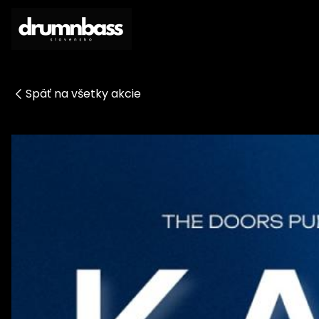
Späť na všetky akcie