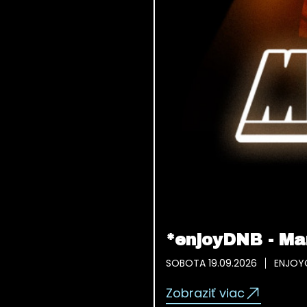
*enjoyDNB - Ma
SOBOTA 19.09.2026
ENJOY
Zobraziť viac