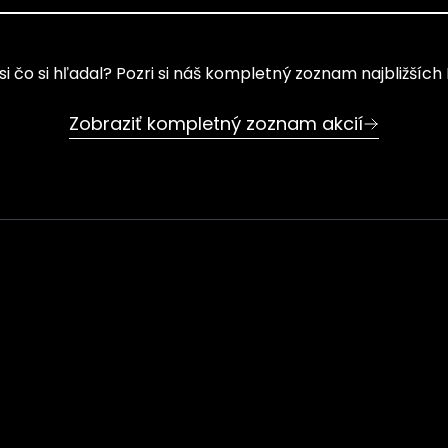
si čo si hľadal? Pozri si náš kompletný zoznam najbližších
Zobraziť kompletný zoznam akcií